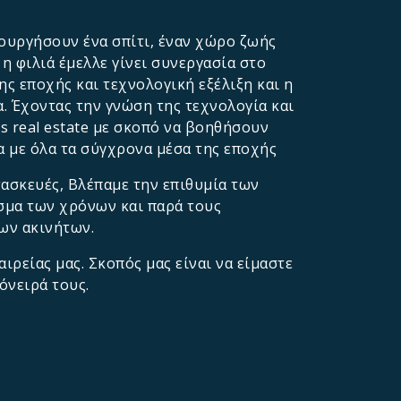
ουργήσουν ένα σπίτι, έναν χώρο ζωής
η φιλιά έμελλε γίνει συνεργασία στο
ης εποχής και τεχνολογική εξέλιξη και η
. Έχοντας την γνώση της τεχνολογία και
rs real estate με σκοπό να βοηθήσουν
α με όλα τα σύγχρονα μέσα της εποχής
τασκευές, Βλέπαμε την επιθυμία των
σμα των χρόνων και παρά τους
ων ακινήτων.
ιρείας μας. Σκοπός μας είναι να είμαστε
όνειρά τους.