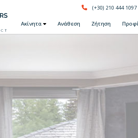
(+30) 210 444 1097
Ακίνητα
Ανάθεση
Ζήτηση
Προφ