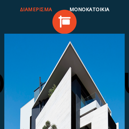
ΔΙΑΜΕΡΙΣΜΑ
ΜΟΝΟΚΑΤΟΙΚΙΑ
Ανάθεση
ακαλο