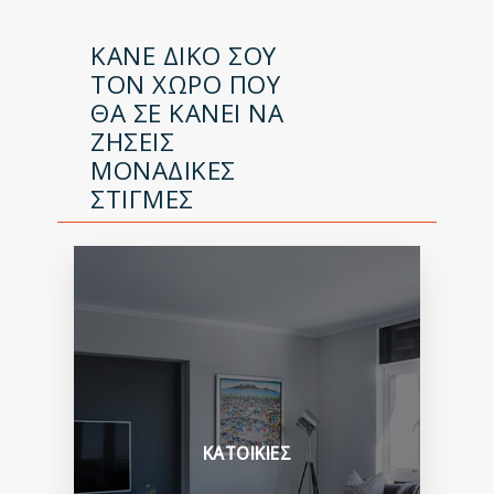
ΚΑΝΕ ΔΙΚΟ ΣΟΥ
ΤΟΝ ΧΩΡΟ ΠΟΥ
ΘΑ ΣΕ ΚΑΝΕΙ ΝΑ
ΖΗΣΕΙΣ
ΜΟΝΑΔΙΚΕΣ
ΣΤΙΓΜΕΣ
ΚΑΤΟΙΚΙΕΣ