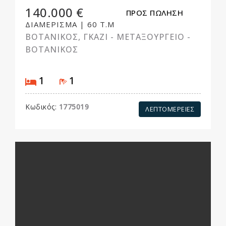
140.000 €
ΠΡΟΣ ΠΩΛΗΣΗ
ΔΙΑΜΕΡΙΣΜΑ
|
60 Τ.Μ
ΒΟΤΑΝΙΚΟΣ, ΓΚΑΖΙ - ΜΕΤΑΞΟΥΡΓΕΙΟ -
ΒΟΤΑΝΙΚΟΣ
Υπνοδωμάτιo
Μπάνιο
1
1
Κωδικός:
1775019
ΛΕΠΤΟΜΕΡΕΙΕΣ