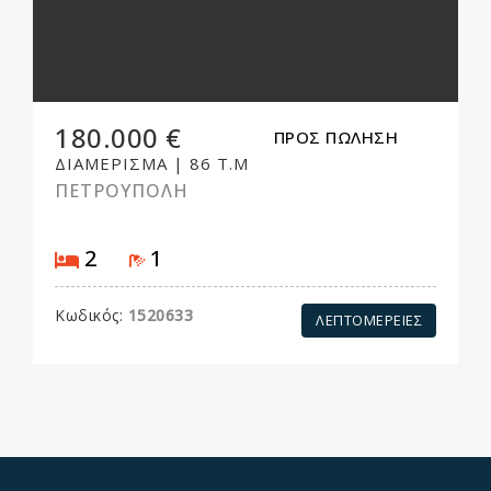
180.000 €
ΠΡΟΣ ΠΩΛΗΣΗ
ΔΙΑΜΕΡΙΣΜΑ
|
86 Τ.Μ
ΠΕΤΡΟΥΠΟΛΗ
Υπνοδωμάτια
Μπάνιο
2
1
Κωδικός:
1520633
ΛΕΠΤΟΜΕΡΕΙΕΣ