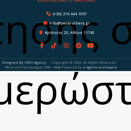
ΕΠΙΚΟΙΝΩΝΗΣΤΕ ΜΑΖΙ ΜΑΣ
τησης σ
(+30) 210 444 1097
info@twobrothers.gr
Κράτητος 25, Αθήνα 11745
Designed By OBVI Agency.
Copyright © 2026. All Rights Reserved.
μερώστ
Μεσιτικό Πρόγραμμα CRM -
ilist
Powered by
e-agents workspace