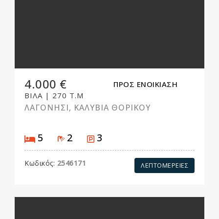
4.000 €
ΠΡΟΣ ΕΝΟΙΚΙΑΣΗ
ΒΙΛΑ
|
270 Τ.Μ
ΛΑΓΟΝΗΣΙ, ΚΑΛΥΒΙΑ ΘΟΡΙΚΟΥ
Υπνοδωμάτια
Μπάνια
Parking
5
2
3
Κωδικός:
2546171
ΛΕΠΤΟΜΕΡΕΙΕΣ