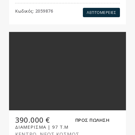
Κωδικός:
2059876
ΛΕΠΤΟΜΕΡΕΙΕΣ
390.000 €
ΠΡΟΣ ΠΩΛΗΣΗ
ΔΙΑΜΕΡΙΣΜΑ
|
97 Τ.Μ
ΚΕΝΤΡΟ, ΝΕΟΣ ΚΟΣΜΟΣ