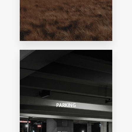
PARKING