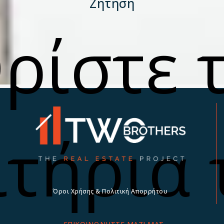
Ζήτηση
ρίστε 
ιτήρια 
Όροι Χρήσης & Πολιτική Απορρήτου