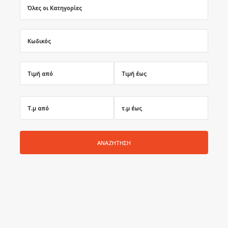
ΑΝΑΖΗΤΗΣΗ