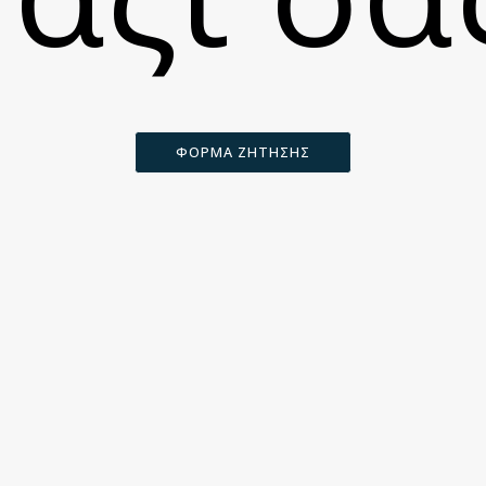
ΦΟΡΜΑ ΖΗΤΗΣΗΣ