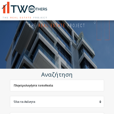
Αναζήτηση