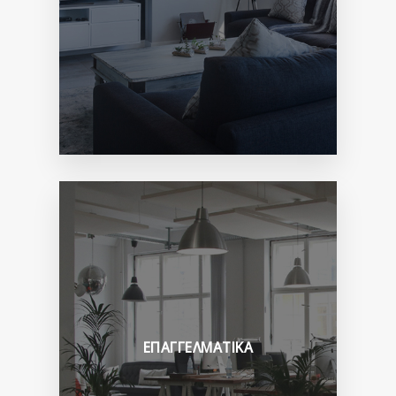
ΕΠΑΓΓΕΛΜΑΤΙΚΑ