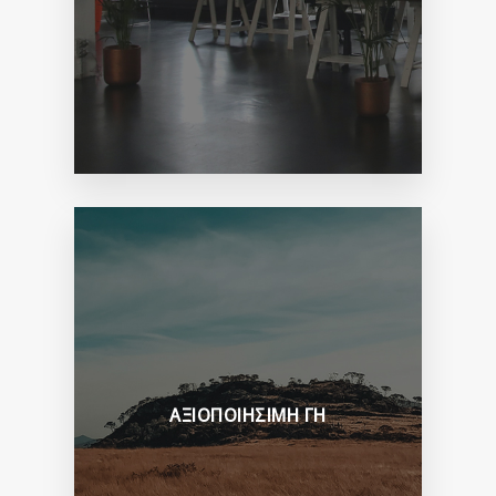
ΑΞΙΟΠΟΙΗΣΙΜΗ ΓΗ