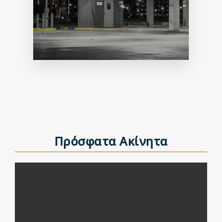
Πρόσφατα Ακίνητα